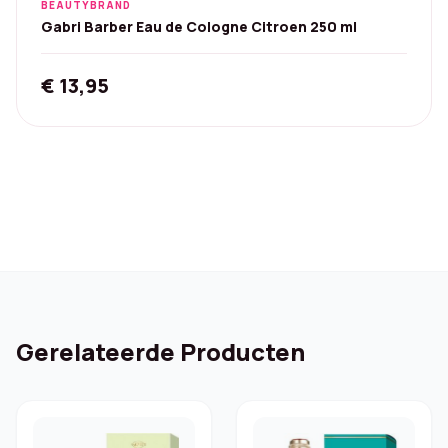
BEAUTYBRAND
Gabri Barber Eau de Cologne Citroen 250 ml
€
13,95
Gerelateerde Producten