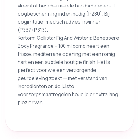
vloeistof beschermende handschoenen of
oogbescherming indien nodig (P280). Bij
oogirritatie: medisch advies inwinnen
(P337+P313).
Kortom: Collistar Fig And Wisteria Benessere
Body Fragrance – 100 ml combineert een
frisse, mediterrane opening met een romig
hart en een subtiele houtige finish. Het is
perfect voor wie een verzorgende
geurbeleving zoekt — met verstand van
ingrediënten en de juiste
voorzorgsmaatregelen houd je er extra lang
plezier van.