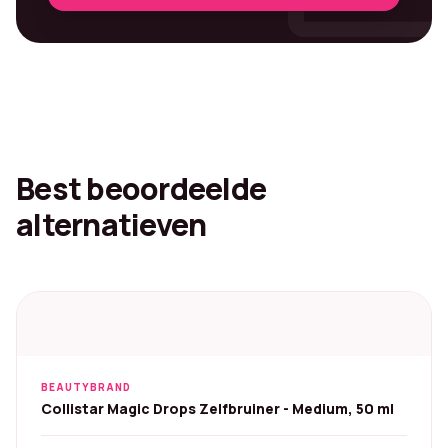
Best beoordeelde
alternatieven
BEAUTYBRAND
Collistar Magic Drops Zelfbruiner - Medium, 50 ml