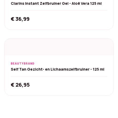
Clarins Instant Zelfbruiner Gel - Aloë Vera 125 ml
€
36,99
BEAUTYBRAND
Self Tan Gezicht- en Lichaamszelfbruiner - 125 ml
€
26,95