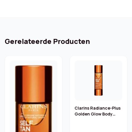
Gerelateerde Producten
Clarins Radiance-Plus
Golden Glow Body
Booster – 30 ml