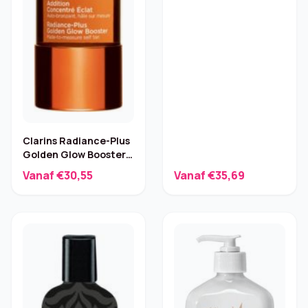
Clarins Radiance-Plus
Golden Glow Booster
Gezicht – 15 ml
Vanaf €30,55
Vanaf €35,69