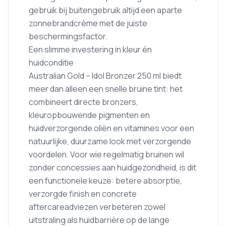
gebruik bij buitengebruik altijd een aparte
zonnebrandcrème met de juiste
beschermingsfactor.
Een slimme investering in kleur én
huidconditie
Australian Gold – Idol Bronzer 250 ml biedt
meer dan alleen een snelle bruine tint: het
combineert directe bronzers,
kleuropbouwende pigmenten en
huidverzorgende oliën en vitamines voor een
natuurlijke, duurzame look met verzorgende
voordelen. Voor wie regelmatig bruinen wil
zonder concessies aan huidgezondheid, is dit
een functionele keuze: betere absorptie,
verzorgde finish en concrete
aftercareadviezen verbeteren zowel
uitstraling als huidbarrière op de lange