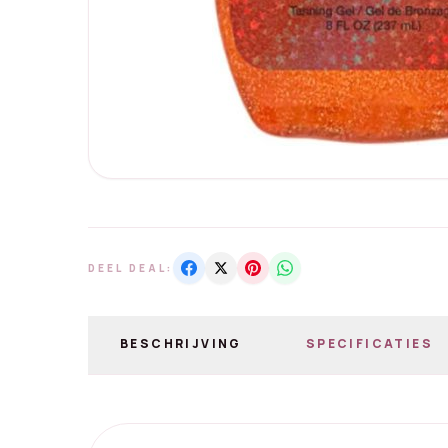
DEEL DEAL:
BESCHRIJVING
SPECIFICATIES