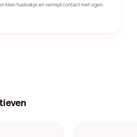
en klein huidvakje en vermijd contact met ogen.
tieven