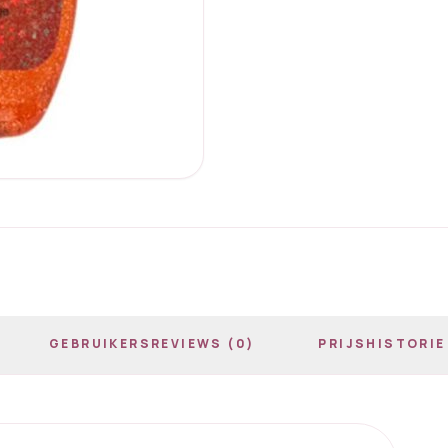
GEBRUIKERSREVIEWS (0)
PRIJSHISTORIE