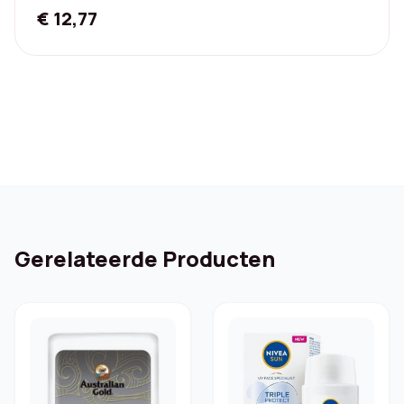
€
12,77
Gerelateerde Producten