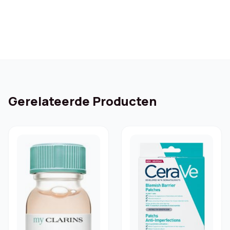
Gerelateerde Producten