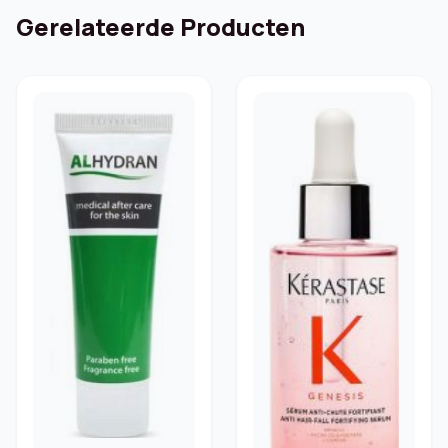
Gerelateerde Producten