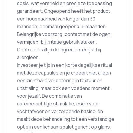
dosis, wat versheid en precieze toepassing
garandeert. Ongeopend heeft het product
een houdbaarheid van langer dan 30
maanden; eenmaal geopend: 6 maanden.
Belangrijke voorzorg: contact met de ogen
vermijden; bij irritatie gebruik staken.
Controleer altijd de ingrediëntenlijst bij
allergieën.
Investeer je tijd in een korte dagelijkse ritual
met deze capsules en je creëert niet alleen
een zichtbare verbetering in textuur en
uitstraling, maar ook een voedend moment
voor jezelf. De combinatie van
cafeïne‑achtige stimulatie, escin voor
vochtafvoer en verzorgende basisoliën
maakt deze behandeling tot een verstandige
optie in een lichaamspalet gericht op glans,