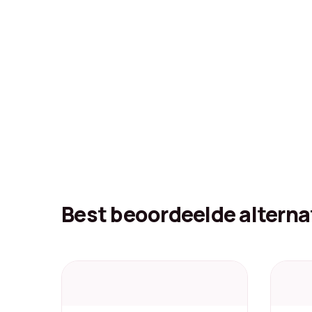
Best beoordeelde alterna