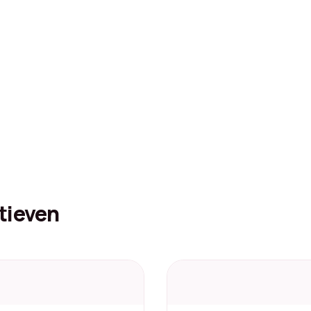
tieven