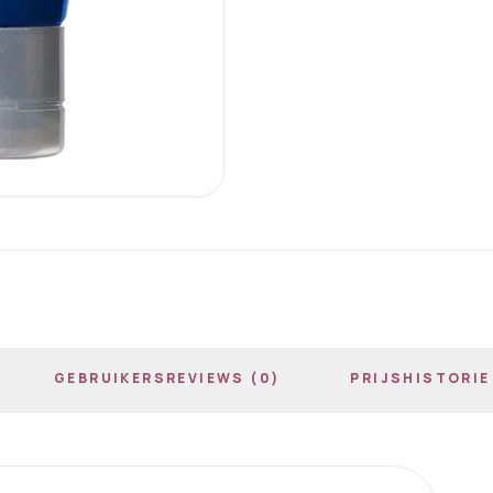
GEBRUIKERSREVIEWS (0)
PRIJSHISTORIE