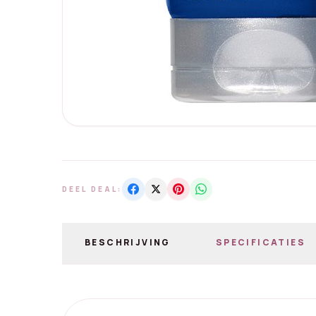
DEEL DEAL:
BESCHRIJVING
SPECIFICATIES