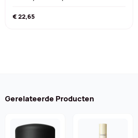
€
22,65
Gerelateerde Producten