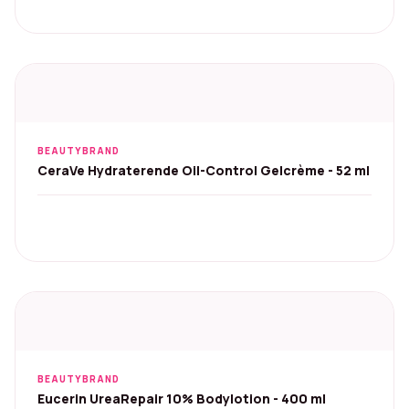
BEAUTYBRAND
CeraVe Hydraterende Oil-Control Gelcrème - 52 ml
BEAUTYBRAND
Eucerin UreaRepair 10% Bodylotion - 400 ml