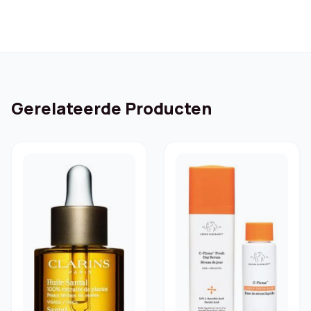
Gerelateerde Producten