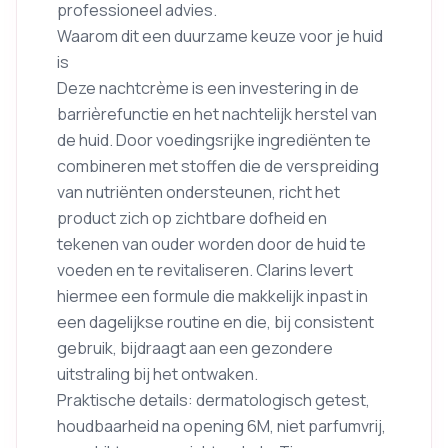
professioneel advies.
Waarom dit een duurzame keuze voor je huid
is
Deze nachtcrème is een investering in de
barrièrefunctie en het nachtelijk herstel van
de huid. Door voedingsrijke ingrediënten te
combineren met stoffen die de verspreiding
van nutriënten ondersteunen, richt het
product zich op zichtbare dofheid en
tekenen van ouder worden door de huid te
voeden en te revitaliseren. Clarins levert
hiermee een formule die makkelijk inpast in
een dagelijkse routine en die, bij consistent
gebruik, bijdraagt aan een gezondere
uitstraling bij het ontwaken.
Praktische details: dermatologisch getest,
houdbaarheid na opening 6M, niet parfumvrij,