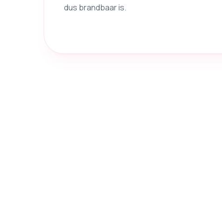
dus brandbaar is.