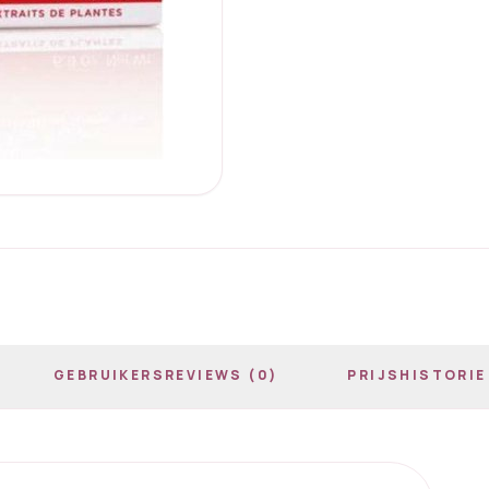
GEBRUIKERSREVIEWS (0)
PRIJSHISTORIE