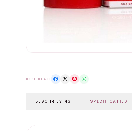
DEEL DEAL:
BESCHRIJVING
SPECIFICATIES