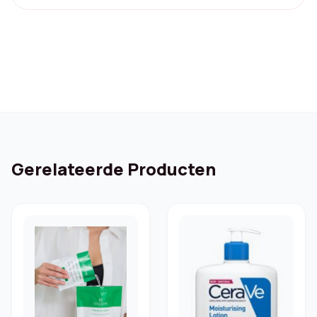
Gerelateerde Producten