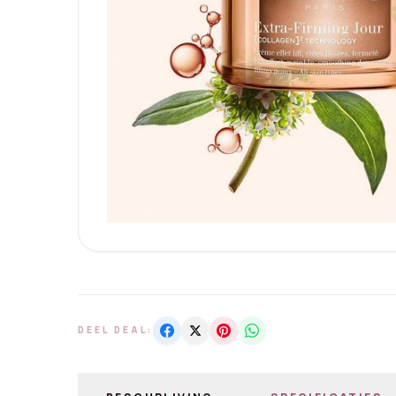
DEEL DEAL: