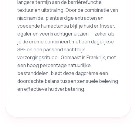
langere termijn aan de barrièrefunctie,
textuur en uitstraling. Door de combinatie van
niacinamide, plantaardige extracten en
voedende humectantia blijf je huid er frisser,
egaler en veerkrachtiger uitzien — zeker als
je de crème combineert met een dagelijkse
SPF en een passend nachtelijk
verzorgingsritueel. Gemaakt in Frankrijk, met
een hoog percentage natuurlijke
bestanddelen, biedt deze dagcrème een
doordachte balans tussen sensuele beleving
en effectieve huidverbetering.