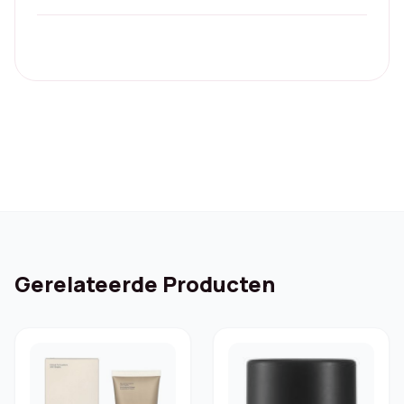
Gerelateerde Producten