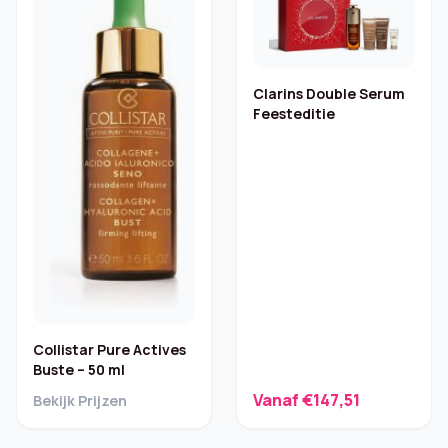
Clarins Double Serum
Feesteditie
Collistar Pure Actives
Buste – 50 ml
Vanaf €147,51
Bekijk Prijzen