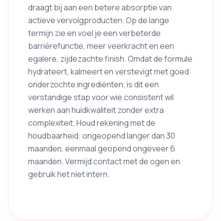
draagt bij aan een betere absorptie van
actieve vervolgproducten. Op de lange
termijn zie en voel je een verbeterde
barrièrefunctie, meer veerkracht en een
egalere, zijdezachte finish. Omdat de formule
hydrateert, kalmeert en verstevigt met goed
onderzochte ingrediënten, is dit een
verstandige stap voor wie consistent wil
werken aan huidkwaliteit zonder extra
complexiteit. Houd rekening met de
houdbaarheid: ongeopend langer dan 30
maanden, eenmaal geopend ongeveer 6
maanden. Vermijd contact met de ogen en
gebruik het niet intern.