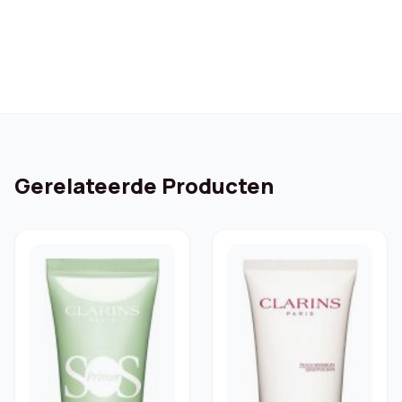
Gerelateerde Producten