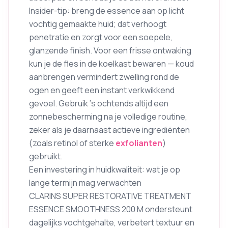
Insider-tip: breng de essence aan op licht
vochtig gemaakte huid; dat verhoogt
penetratie en zorgt voor een soepele,
glanzende finish. Voor een frisse ontwaking
kun je de fles in de koelkast bewaren — koud
aanbrengen vermindert zwelling rond de
ogen en geeft een instant verkwikkend
gevoel. Gebruik ‘s ochtends altijd een
zonnebescherming na je volledige routine,
zeker als je daarnaast actieve ingrediënten
(zoals retinol of sterke
exfolianten
)
gebruikt.
Een investering in huidkwaliteit: wat je op
lange termijn mag verwachten
CLARINS SUPER RESTORATIVE TREATMENT
ESSENCE SMOOTHNESS 200 M ondersteunt
dagelijks vochtgehalte, verbetert textuur en