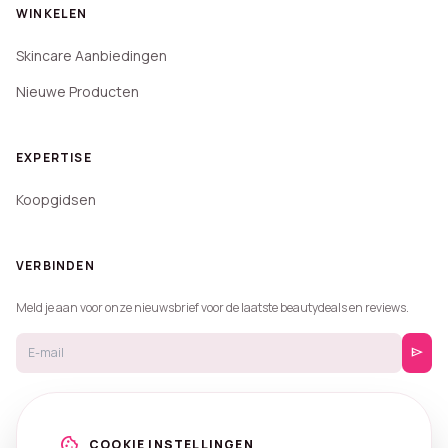
WINKELEN
Skincare Aanbiedingen
Nieuwe Producten
EXPERTISE
Koopgidsen
VERBINDEN
Meld je aan voor onze nieuwsbrief voor de laatste beautydeals en reviews.
send
cookie
COOKIE INSTELLINGEN