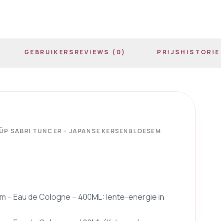
GEBRUIKERSREVIEWS (0)
PRIJSHISTORIE
YÜP SABRI TUNCER – JAPANSE KERSENBLOESEM
 – Eau de Cologne – 400ML: lente-energie in