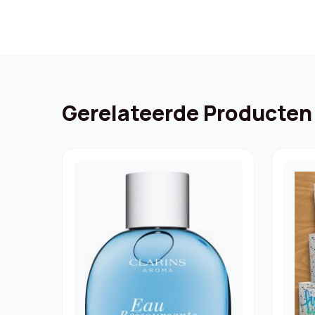
Gerelateerde Producten