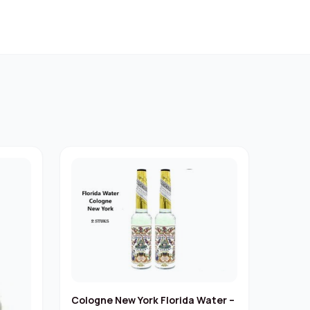
Cologne New York Florida Water –