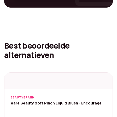
Best beoordeelde
alternatieven
BEAUTYBRAND
Rare Beauty Soft Pinch Liquid Blush - Encourage