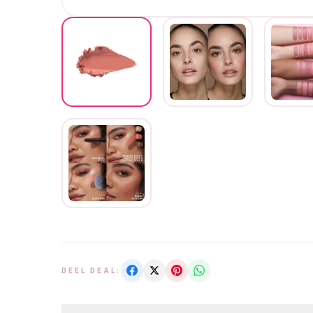
DEEL DEAL: