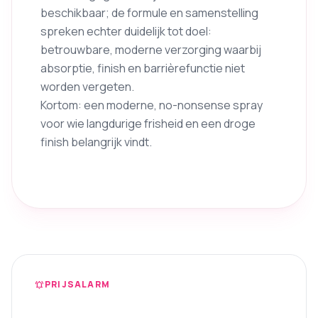
beschikbaar; de formule en samenstelling
spreken echter duidelijk tot doel:
betrouwbare, moderne verzorging waarbij
absorptie, finish en barrièrefunctie niet
worden vergeten.
Kortom: een moderne, no-nonsense spray
voor wie langdurige frisheid en een droge
finish belangrijk vindt.
PRIJSALARM
notifications_active