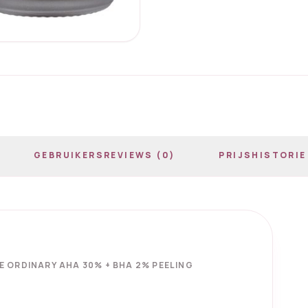
GEBRUIKERSREVIEWS (0)
PRIJSHISTORIE
E ORDINARY AHA 30% + BHA 2% PEELING