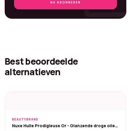
NU ABONNEREN
Best beoordeelde
alternatieven
BEAUTYBRAND
Nuxe Huile Prodigieuse Or - Glanzende droge olie