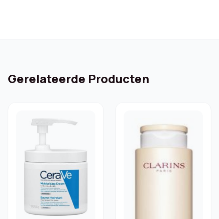
Gerelateerde Producten