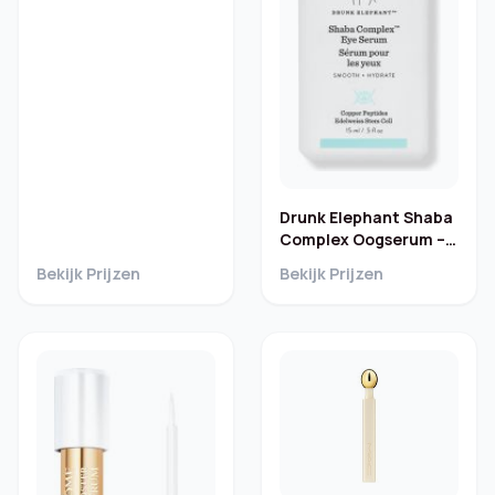
Drunk Elephant Shaba
Complex Oogserum –
15 ml
Bekijk Prijzen
Bekijk Prijzen