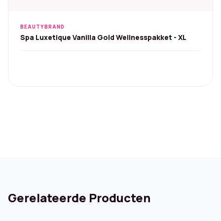
BEAUTYBRAND
Spa Luxetique Vanilla Gold Wellnesspakket - XL
Gerelateerde Producten