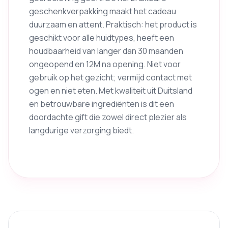
geschenkverpakking maakt het cadeau
duurzaam en attent. Praktisch: het product is
geschikt voor alle huidtypes, heeft een
houdbaarheid van langer dan 30 maanden
ongeopend en 12M na opening. Niet voor
gebruik op het gezicht; vermijd contact met
ogen en niet eten. Met kwaliteit uit Duitsland
en betrouwbare ingrediënten is dit een
doordachte gift die zowel direct plezier als
langdurige verzorging biedt.