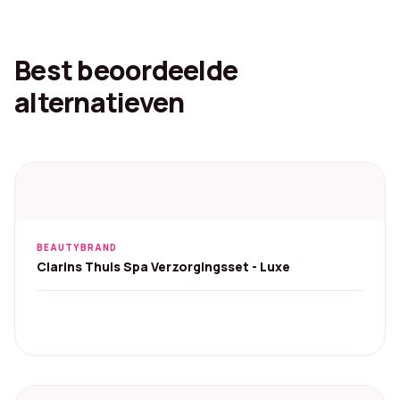
Best beoordeelde
alternatieven
BEAUTYBRAND
Clarins Thuis Spa Verzorgingsset - Luxe