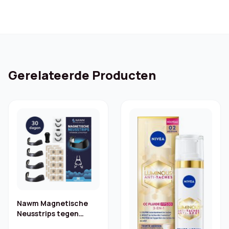
Gerelateerde Producten
Nawm Magnetische
Neusstrips tegen
Snurken – 30 paar