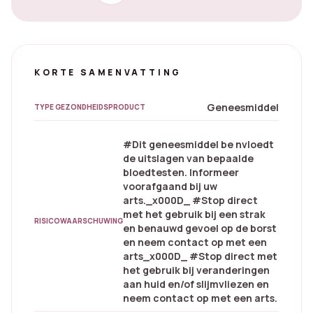
KORTE SAMENVATTING
Geneesmiddel
TYPE GEZONDHEIDSPRODUCT
#Dit geneesmiddel be nvloedt
de uitslagen van bepaalde
bloedtesten. Informeer
voorafgaand bij uw
arts._x000D_ #Stop direct
met het gebruik bij een strak
RISICOWAARSCHUWING
en benauwd gevoel op de borst
en neem contact op met een
arts_x000D_ #Stop direct met
het gebruik bij veranderingen
aan huid en/of slijmvliezen en
neem contact op met een arts.