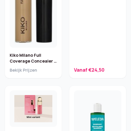
Kiko Milano Full
Coverage Concealer –
Donkere kringen
Vanaf €24,50
Bekijk Prijzen