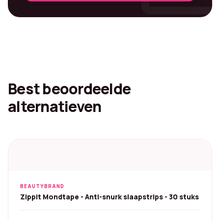
Best beoordeelde
alternatieven
BEAUTYBRAND
Zippit Mondtape - Anti-snurk slaapstrips - 30 stuks