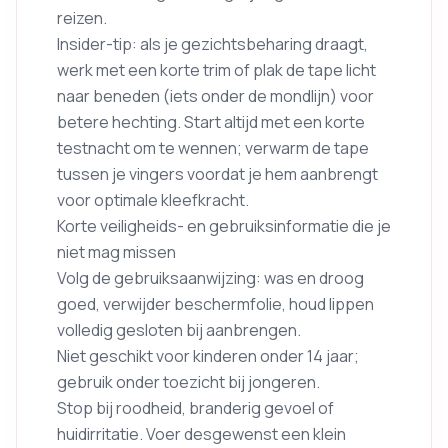
reizen.
Insider-tip: als je gezichtsbeharing draagt,
werk met een korte trim of plak de tape licht
naar beneden (iets onder de mondlijn) voor
betere hechting. Start altijd met een korte
testnacht om te wennen; verwarm de tape
tussen je vingers voordat je hem aanbrengt
voor optimale kleefkracht.
Korte veiligheids- en gebruiksinformatie die je
niet mag missen
Volg de gebruiksaanwijzing: was en droog
goed, verwijder beschermfolie, houd lippen
volledig gesloten bij aanbrengen.
Niet geschikt voor kinderen onder 14 jaar;
gebruik onder toezicht bij jongeren.
Stop bij roodheid, branderig gevoel of
huidirritatie. Voer desgewenst een klein