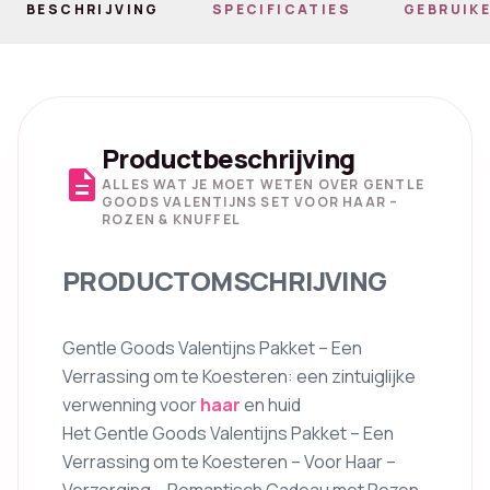
BESCHRIJVING
SPECIFICATIES
GEBRUIKE
Productbeschrijving
description
ALLES WAT JE MOET WETEN OVER GENTLE
GOODS VALENTIJNS SET VOOR HAAR –
ROZEN & KNUFFEL
PRODUCTOMSCHRIJVING
Gentle Goods Valentijns Pakket – Een
Verrassing om te Koesteren: een zintuiglijke
verwenning voor
haar
en huid
Het Gentle Goods Valentijns Pakket – Een
Verrassing om te Koesteren – Voor Haar –