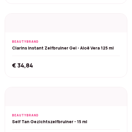
BEAUTYBRAND
Clarins Instant Zelfbruiner Gel - Aloë Vera 125 ml
€
34,84
BEAUTYBRAND
Self Tan Gezichtszelfbruiner - 15 ml