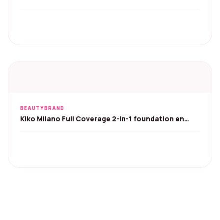
Concealer
BEAUTYBRAND
Kiko Milano Full Coverage 2-in-1 foundation en
concealer