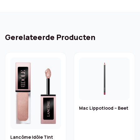
Gerelateerde Producten
Mac Lippotlood – Beet
Lancôme Idôle Tint