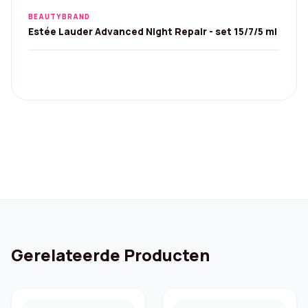
BEAUTYBRAND
Estée Lauder Advanced Night Repair - set 15/7/5 ml
Gerelateerde Producten