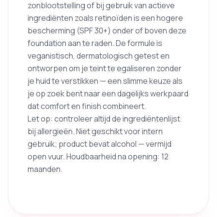
zonblootstelling of bij gebruik van actieve
ingrediënten zoals retinoïden is een hogere
bescherming (SPF 30+) onder of boven deze
foundation aan te raden. De formule is
veganistisch, dermatologisch getest en
ontworpen om je teint te egaliseren zonder
je huid te verstikken — een slimme keuze als
je op zoek bent naar een dagelijks werkpaard
dat comfort en finish combineert.
Let op: controleer altijd de ingrediëntenlijst
bij allergieën. Niet geschikt voor intern
gebruik; product bevat alcohol — vermijd
open vuur. Houdbaarheid na opening: 12
maanden.