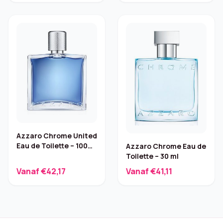
Azzaro Chrome United
Eau de Toilette – 100
Azzaro Chrome Eau de
ml
Toilette – 30 ml
Vanaf €42,17
Vanaf €41,11