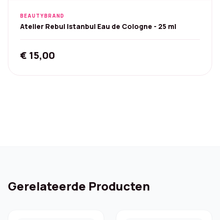
BEAUTYBRAND
Atelier Rebul Istanbul Eau de Cologne - 25 ml
€
15,00
Gerelateerde Producten