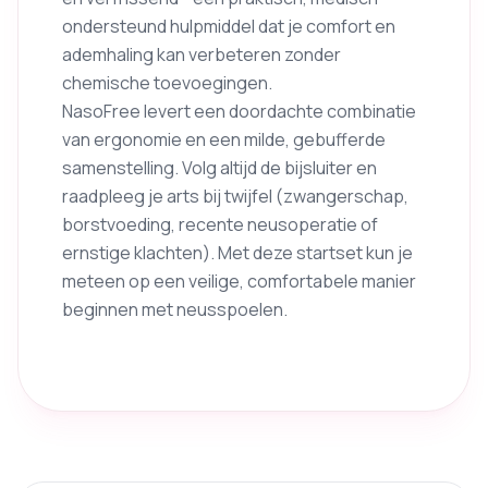
ondersteund hulpmiddel dat je comfort en
ademhaling kan verbeteren zonder
chemische toevoegingen.
NasoFree levert een doordachte combinatie
van ergonomie en een milde, gebufferde
samenstelling. Volg altijd de bijsluiter en
raadpleeg je arts bij twijfel (zwangerschap,
borstvoeding, recente neusoperatie of
ernstige klachten). Met deze startset kun je
meteen op een veilige, comfortabele manier
beginnen met neusspoelen.