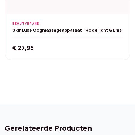
BEAUTYBRAND
SkinLuxe Oogmassageapparaat - Rood licht & Ems
€
27,95
Gerelateerde Producten