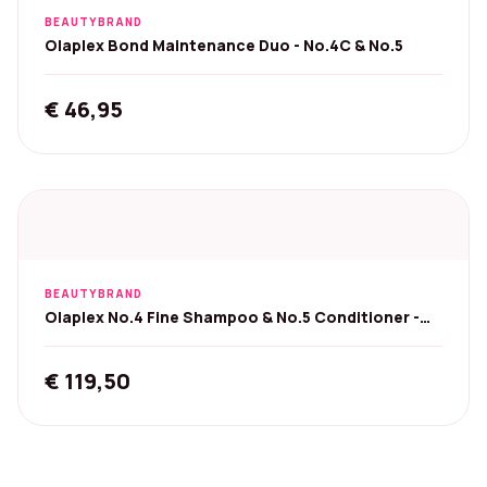
BEAUTYBRAND
Olaplex Bond Maintenance Duo - No.4C & No.5
€
46,95
BEAUTYBRAND
Olaplex No.4 Fine Shampoo & No.5 Conditioner -
1000 ml
€
119,50