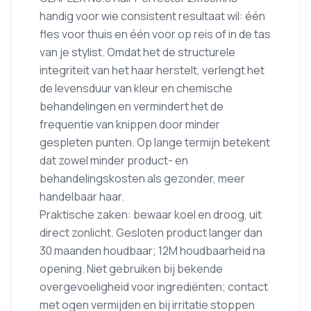
handig voor wie consistent resultaat wil: één
fles voor thuis en één voor op reis of in de tas
van je stylist. Omdat het de structurele
integriteit van het haar herstelt, verlengt het
de levensduur van kleur en chemische
behandelingen en vermindert het de
frequentie van knippen door minder
gespleten punten. Op lange termijn betekent
dat zowel minder product- en
behandelingskosten als gezonder, meer
handelbaar haar.
Praktische zaken: bewaar koel en droog, uit
direct zonlicht. Gesloten product langer dan
30 maanden houdbaar; 12M houdbaarheid na
opening. Niet gebruiken bij bekende
overgevoeligheid voor ingrediënten; contact
met ogen vermijden en bij irritatie stoppen