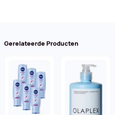
Gerelateerde Producten