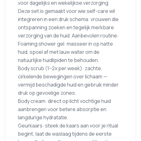
voor dagelijks en wekelijkse verzorging
Deze set is gemaakt voor wie self-care wil
integreren in een druk schema: vrouwen die
ontspanning zoeken en tegelijk merkbare
verzorging van de huid. Aanbevolen routine:
Foaming shower gel: masseer in op natte
huid, spoel af met lauw water om de
natuurlijke huidlipiden te behouden.
Body scrub (1–2x per week): zachte,
cirkelende bewegingen over lichaam —
vermijd beschadigde huid en gebruik minder
druk op gevoelige zones.
Body cream: direct op licht vochtige huid
aanbrengen voor betere absorptie en
langdurige hydratatie.
Geurkaars: steek de kaars aan voor je ritual
begint; laat de waslaag tijdens de eerste