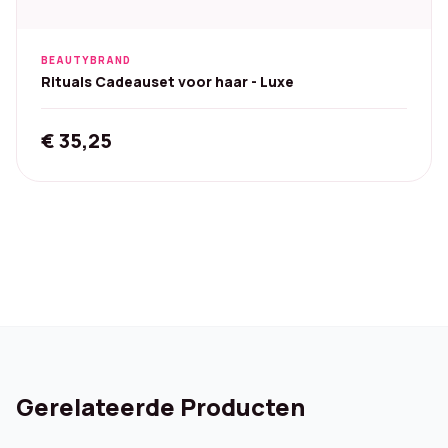
BEAUTYBRAND
Rituals Cadeauset voor haar - Luxe
€
35,25
Gerelateerde Producten