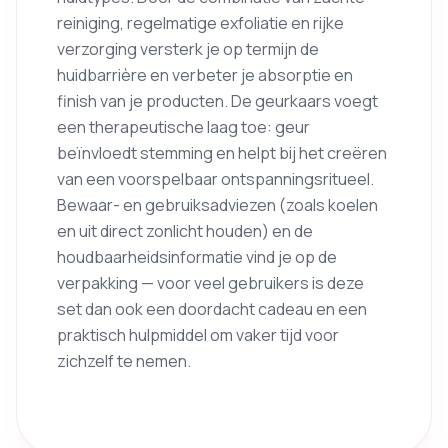
reiniging, regelmatige exfoliatie en rijke
verzorging versterk je op termijn de
huidbarrière en verbeter je absorptie en
finish van je producten. De geurkaars voegt
een therapeutische laag toe: geur
beïnvloedt stemming en helpt bij het creëren
van een voorspelbaar ontspanningsritueel.
Bewaar- en gebruiksadviezen (zoals koelen
en uit direct zonlicht houden) en de
houdbaarheidsinformatie vind je op de
verpakking — voor veel gebruikers is deze
set dan ook een doordacht cadeau en een
praktisch hulpmiddel om vaker tijd voor
zichzelf te nemen.