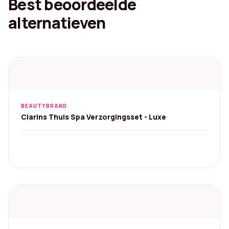
Best beoordeelde
alternatieven
BEAUTYBRAND
Clarins Thuis Spa Verzorgingsset - Luxe