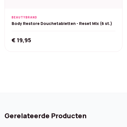
BEAUTYBRAND
Body Restore Douchetabletten - Reset Mix (6 st.)
€
19,95
Gerelateerde Producten