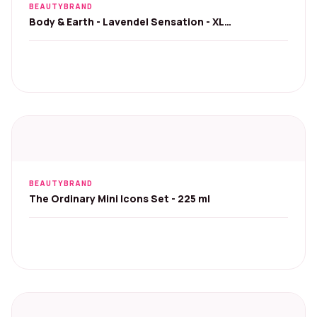
BEAUTYBRAND
Body & Earth - Lavendel Sensation - XL
wellnesspakket
BEAUTYBRAND
The Ordinary Mini Icons Set - 225 ml