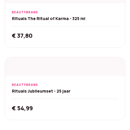
BEAUTYBRAND
Rituals The Ritual of Karma - 325 ml
€
37,80
BEAUTYBRAND
Rituals Jubileumset - 25 jaar
€
54,99