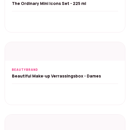
The Ordinary Mini Icons Set - 225 ml
BEAUTYBRAND
Beautiful Make-up Verrassingsbox - Dames