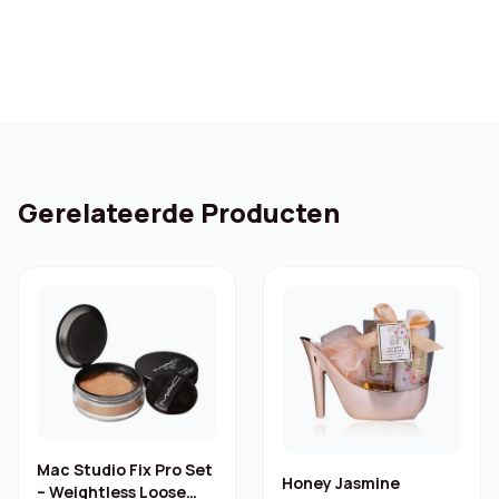
Gerelateerde Producten
Mac Studio Fix Pro Set
Honey Jasmine
– Weightless Loose