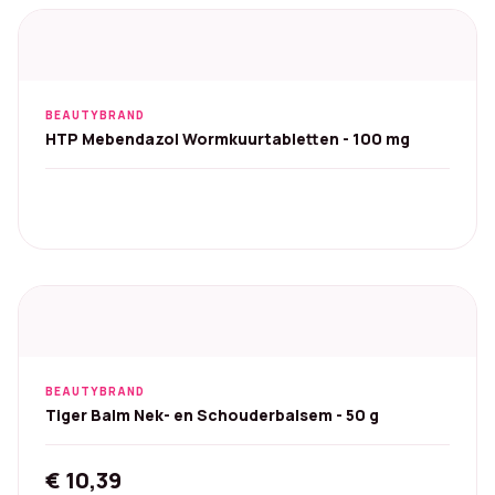
BEAUTYBRAND
HTP Mebendazol Wormkuurtabletten - 100 mg
BEAUTYBRAND
Tiger Balm Nek- en Schouderbalsem - 50 g
€
10,39