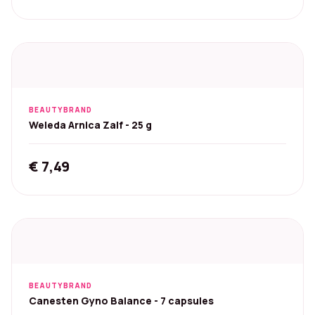
BEAUTYBRAND
Weleda Arnica Zalf - 25 g
€
7,49
BEAUTYBRAND
Canesten Gyno Balance - 7 capsules