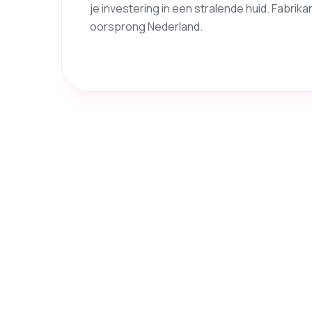
je investering in een stralende huid. Fabrika
oorsprong Nederland.