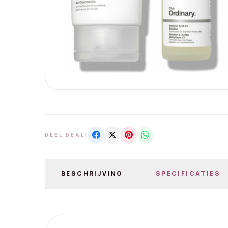
DEEL DEAL:
BESCHRIJVING
SPECIFICATIES