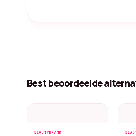
Best beoordeelde alterna
BEAUTYBRAND
BEAU