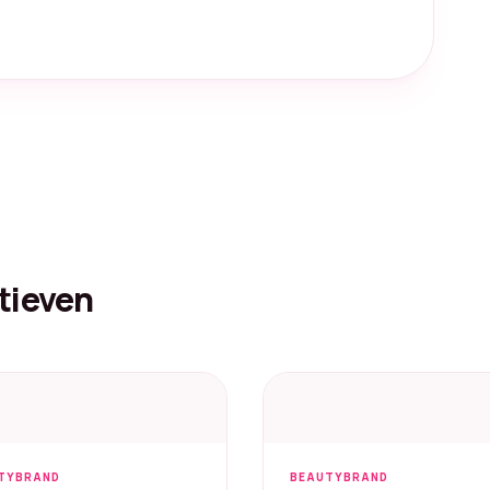
tieven
TYBRAND
BEAUTYBRAND