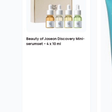
Beauty of Joseon Discovery Mini-
serumset – 4 x 10 ml