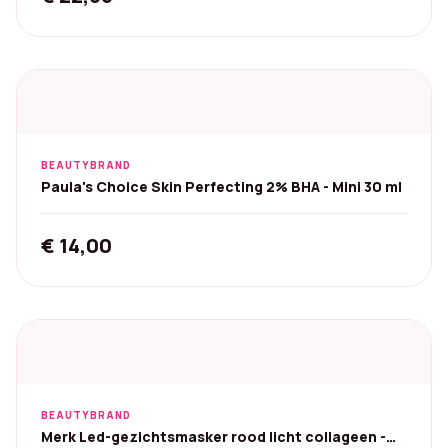
BEAUTYBRAND
Paula's Choice Skin Perfecting 2% BHA - Mini 30 ml
€
14,00
BEAUTYBRAND
Merk Led-gezichtsmasker rood licht collageen -