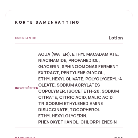
KORTE SAMENVATTING
Lotion
SUBSTANTIE
AQUA (WATER), ETHYL MACADAMIATE,
NIACINAMIDE, PROPANEDIOL,
GLYCERIN, SPHINGOMONAS FERMENT
EXTRACT, PENTYLENE GLYCOL,
ETHYLHEXYL OLIVATE, POLYGLYCERYL-4
OLEATE, SODIUM ACRYLATES
INGREDIËNTEN
COPOLYMER, ISOCETETH-20, SODIUM
CITRATE, CITRIC ACID, MALIC ACID,
TRISODIUM ETHYLENEDIAMINE
DISUCCINATE, TOCOPHEROL
ETHYLHEXYLGLYCERIN,
PHENOXYETHANOL, CHLORPHENESIN