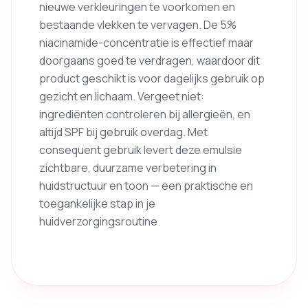
nieuwe verkleuringen te voorkomen en
bestaande vlekken te vervagen. De 5%
niacinamide-concentratie is effectief maar
doorgaans goed te verdragen, waardoor dit
product geschikt is voor dagelijks gebruik op
gezicht en lichaam. Vergeet niet:
ingrediënten controleren bij allergieën, en
altijd SPF bij gebruik overdag. Met
consequent gebruik levert deze emulsie
zichtbare, duurzame verbetering in
huidstructuur en toon — een praktische en
toegankelijke stap in je
huidverzorgingsroutine.