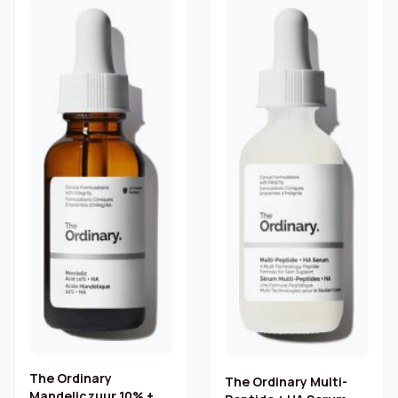
The Ordinary
The Ordinary Multi-
Mandeliczuur 10% + HA