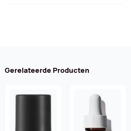
Gerelateerde Producten