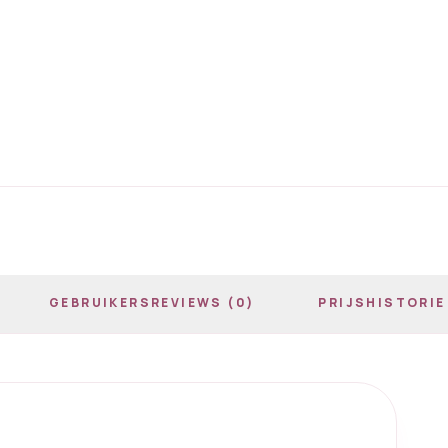
GEBRUIKERSREVIEWS (0)
PRIJSHISTORIE