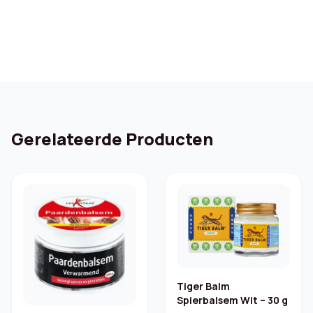
Gerelateerde Producten
Tiger Balm
Spierbalsem Wit – 30 g