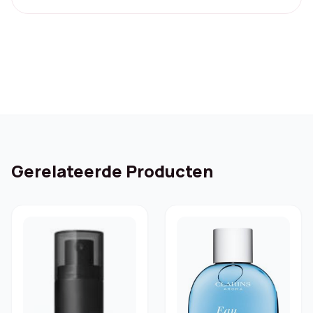
Gerelateerde Producten