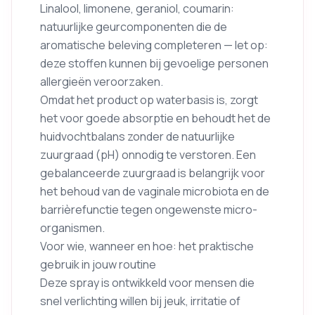
Linalool, limonene, geraniol, coumarin:
natuurlijke geurcomponenten die de
aromatische beleving completeren — let op:
deze stoffen kunnen bij gevoelige personen
allergieën veroorzaken.
Omdat het product op waterbasis is, zorgt
het voor goede absorptie en behoudt het de
huidvochtbalans zonder de natuurlijke
zuurgraad (pH) onnodig te verstoren. Een
gebalanceerde zuurgraad is belangrijk voor
het behoud van de vaginale microbiota en de
barrièrefunctie tegen ongewenste micro-
organismen.
Voor wie, wanneer en hoe: het praktische
gebruik in jouw routine
Deze spray is ontwikkeld voor mensen die
snel verlichting willen bij jeuk, irritatie of