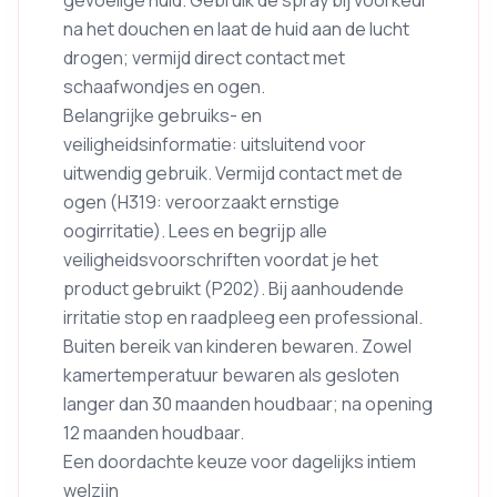
na het douchen en laat de huid aan de lucht
drogen; vermijd direct contact met
schaafwondjes en ogen.
Belangrijke gebruiks- en
veiligheidsinformatie: uitsluitend voor
uitwendig gebruik. Vermijd contact met de
ogen (H319: veroorzaakt ernstige
oogirritatie). Lees en begrijp alle
veiligheidsvoorschriften voordat je het
product gebruikt (P202). Bij aanhoudende
irritatie stop en raadpleeg een professional.
Buiten bereik van kinderen bewaren. Zowel
kamertemperatuur bewaren als gesloten
langer dan 30 maanden houdbaar; na opening
12 maanden houdbaar.
Een doordachte keuze voor dagelijks intiem
welzijn