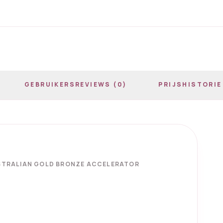
GEBRUIKERSREVIEWS (0)
PRIJSHISTORIE
USTRALIAN GOLD BRONZE ACCELERATOR