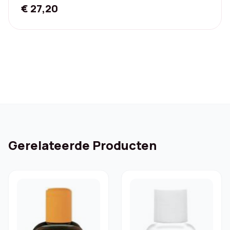
€
27,20
Gerelateerde Producten