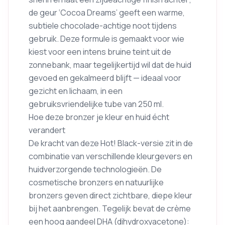
de geur ‘Cocoa Dreams’ geeft een warme,
subtiele chocolade-achtige noot tijdens
gebruik. Deze formule is gemaakt voor wie
kiest voor een intens bruine teint uit de
zonnebank, maar tegelijkertijd wil dat de huid
gevoed en gekalmeerd blijft — ideaal voor
gezicht en lichaam, in een
gebruiksvriendelijke tube van 250 ml.
Hoe deze bronzer je kleur en huid écht
verandert
De kracht van deze Hot! Black-versie zit in de
combinatie van verschillende kleurgevers en
huidverzorgende technologieën. De
cosmetische bronzers en natuurlijke
bronzers geven direct zichtbare, diepe kleur
bij het aanbrengen. Tegelijk bevat de crème
een hoog aandeel DHA (dihydroxyacetone):