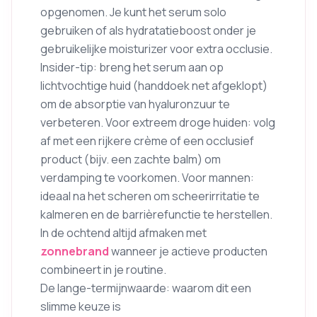
opgenomen. Je kunt het serum solo
gebruiken of als hydratatieboost onder je
gebruikelijke moisturizer voor extra occlusie.
Insider-tip: breng het serum aan op
lichtvochtige huid (handdoek net afgeklopt)
om de absorptie van hyaluronzuur te
verbeteren. Voor extreem droge huiden: volg
af met een rijkere crème of een occlusief
product (bijv. een zachte balm) om
verdamping te voorkomen. Voor mannen:
ideaal na het scheren om scheerirritatie te
kalmeren en de barrièrefunctie te herstellen.
In de ochtend altijd afmaken met
zonnebrand
wanneer je actieve producten
combineert in je routine.
De lange-termijnwaarde: waarom dit een
slimme keuze is