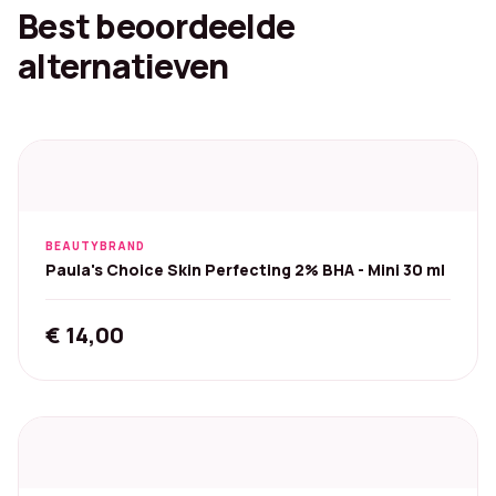
Best beoordeelde
alternatieven
BEAUTYBRAND
Paula's Choice Skin Perfecting 2% BHA - Mini 30 ml
€
14,00