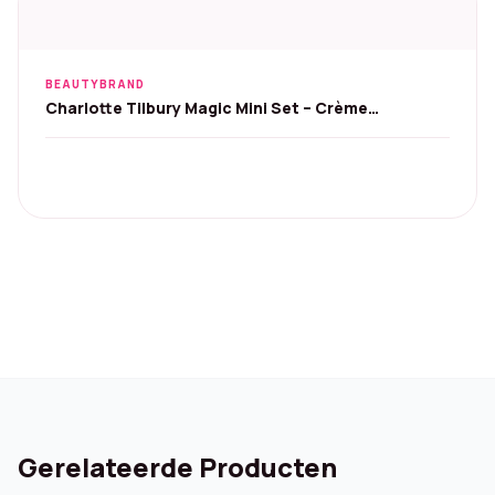
BEAUTYBRAND
Charlotte Tilbury Magic Mini Set – Crème
15ml+Serum 8ml
Gerelateerde Producten